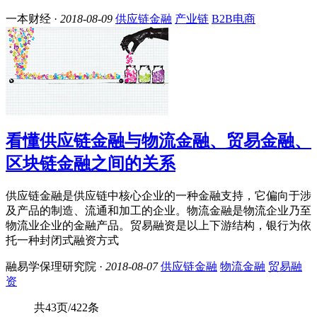
一本财经 ·
2018-08-09
供应链金融
产业链
B2B电商
看懂供应链金融与物流金融、贸易金融、
区块链金融之间的关系
供应链金融是供应链中核心企业的一种金融支持，它偏向于涉
及产品的制造、流通和加工的企业。物流金融是物流企业乃至
物流业企业的金融产品。贸易融资是以上下游结构，银行为依
托一种封闭式融资方式
融易学保理研究院 ·
2018-08-07
供应链金融
物流金融
贸易融
资
共43页/422条