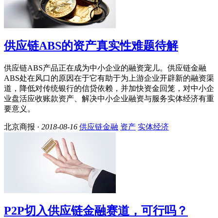
供应链ABS的资产真实性难题待解
供应链ABS产品正在成为中小企业的融资宠儿。供应链金融
ABS处在风口的原因在于它有助于为上游企业开辟新的融资渠
道，降低对传统银行的信贷依赖，并加快资金回笼，对中小企
业盘活应收账款资产、解决中小企业融资与服务实体经济有重
要意义。
北京商报 ·
2018-08-16
供应链金融
资产
实体经济
P2P切入供应链金融赛道，可行吗？