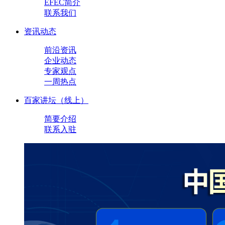
EFEC简介
联系我们
资讯动态
前沿资讯
企业动态
专家观点
一周热点
百家讲坛（线上）
简要介绍
联系入驻