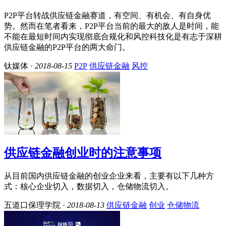
P2P平台转战供应链金融赛道，有空间、有机会、有自身优
势。然而在笔者看来，P2P平台当前的最大的敌人是时间，能
不能在最短时间内实现彻底合规化和风控科技化是有志于深耕
供应链金融的P2P平台的两大命门。
钛媒体 ·
2018-08-15
P2P
供应链金融
风控
供应链金融创业时的注意事项
从目前国内供应链金融的创业企业来看，主要有以下几种方
式：核心企业切入，数据切入，仓储物流切入。
五道口保理学院 ·
2018-08-13
供应链金融
创业
仓储物流