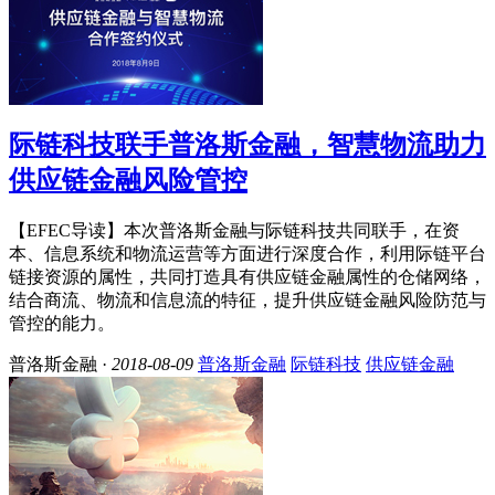
际链科技联手普洛斯金融，智慧物流助力
供应链金融风险管控
【EFEC导读】本次普洛斯金融与际链科技共同联手，在资
本、信息系统和物流运营等方面进行深度合作，利用际链平台
链接资源的属性，共同打造具有供应链金融属性的仓储网络，
结合商流、物流和信息流的特征，提升供应链金融风险防范与
管控的能力。
普洛斯金融 ·
2018-08-09
普洛斯金融
际链科技
供应链金融