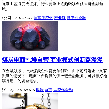
逐渐由蓝海变成红海。行业竞争正逐渐转移至供应链金融领
域。
e公司 ·
2018-08-17
年富供应链
产业链
供应链金融
煤炭电商扎堆自营 商业模式创新路漫漫
在金融领域，上游煤炭企业需要预付款，而下游终端企业又有
账期的情况下，电商平台提供的供应链金融服务，可以很好地
满足用户的资金需求。
张一鸣 ·
2018-08-16
煤炭
电商
供应链金融