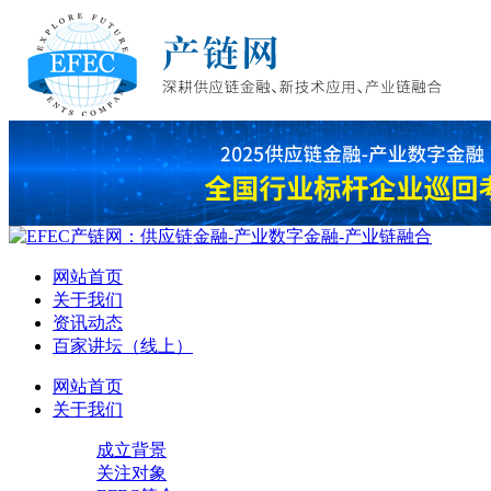
网站首页
关于我们
资讯动态
百家讲坛（线上）
网站首页
关于我们
成立背景
关注对象