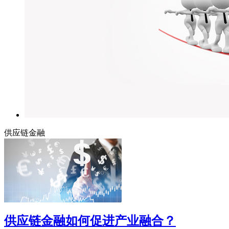
供应链金融
供应链金融如何促进产业融合？