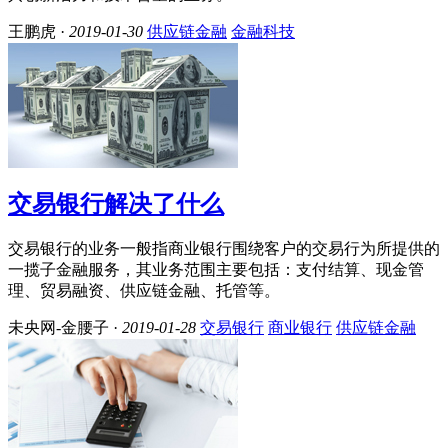
王鹏虎 ·
2019-01-30
供应链金融
金融科技
交易银行解决了什么
交易银行的业务一般指商业银行围绕客户的交易行为所提供的
一揽子金融服务，其业务范围主要包括：支付结算、现金管
理、贸易融资、供应链金融、托管等。
未央网-金腰子 ·
2019-01-28
交易银行
商业银行
供应链金融