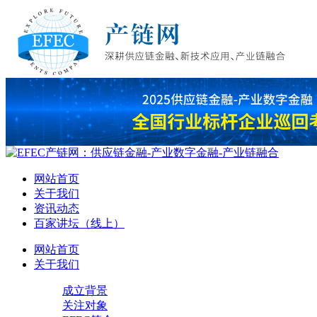
网站首页
关于我们
资讯动态
百家讲坛（线上）
网站首页
关于我们
成立背景
关注对象