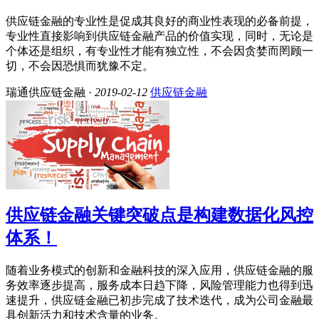
供应链金融的专业性是促成其良好的商业性表现的必备前提，
专业性直接影响到供应链金融产品的价值实现，同时，无论是
个体还是组织，有专业性才能有独立性，不会因贪婪而罔顾一
切，不会因恐惧而犹豫不定。
瑞通供应链金融 ·
2019-02-12
供应链金融
供应链金融关键突破点是构建数据化风控
体系！
随着业务模式的创新和金融科技的深入应用，供应链金融的服
务效率逐步提高，服务成本日趋下降，风险管理能力也得到迅
速提升，供应链金融已初步完成了技术迭代，成为公司金融最
具创新活力和技术含量的业务。