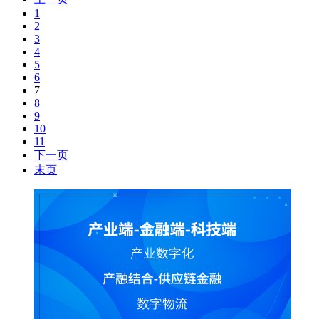
1
2
3
4
5
6
7
8
9
10
11
下一页
末页