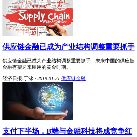
供应链金融已成为产业结构调整重要抓手
供应链金融已成为产业结构调整重要抓手，未来中国的供应链
金融有望迎来应用的黄金时期。
经济日报-于泳 ·
2019-01-21
供应链金融
支付下半场，B端与金融科技将成竞争红