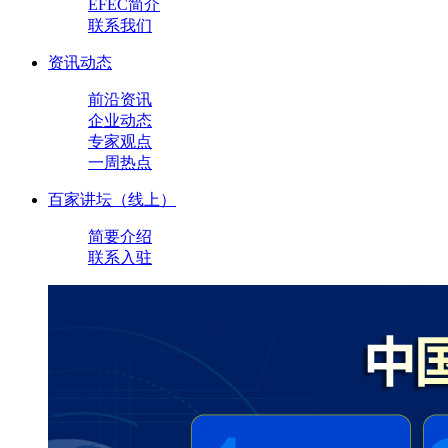
EFEC简介
联系我们
资讯动态
前沿资讯
企业动态
专家观点
一周热点
百家讲坛（线上）
简要介绍
联系入驻