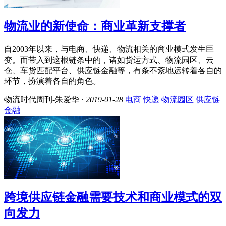
物流业的新使命：商业革新支撑者
自2003年以来，与电商、快递、物流相关的商业模式发生巨
变。而带入到这根链条中的，诸如货运方式、物流园区、云
仓、车货匹配平台、供应链金融等，有条不紊地运转着各自的
环节，扮演着各自的角色。
物流时代周刊-朱爱华 ·
2019-01-28
电商
快递
物流园区
供应链
金融
跨境供应链金融需要技术和商业模式的双
向发力