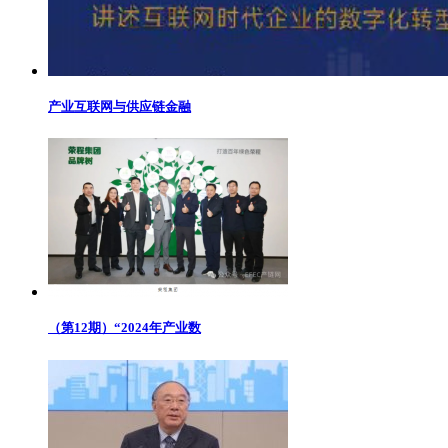
产业互联网与供应链金融
（第12期）“2024年产业数