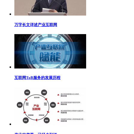
万字长文详述产业互联网
互联网ToB服务的发展历程