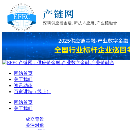
网站首页
关于我们
资讯动态
百家讲坛（线上）
网站首页
关于我们
成立背景
关注对象