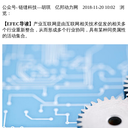
公众号- 链缝科技—胡琪 亿邦动力网 2018-11-20 10:02 浏
览：
【EFEC导读】
产业互联网是由互联网相关技术促发的相关多
个行业重新整合，从而形成多个行业协同，具有某种同类属性
的活动集合。