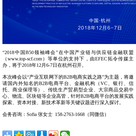
“2018中国B50领袖峰会”在中国产业链与供应链金融联盟
（www.top-scf.com）等单位的支持下，由EFEC拓令传媒主
办，将于2018年12月6-7日在杭州召开。
本次峰会以“产业互联网下的B2B电商实践之路”为主题，将邀
请国内外知名的B2B电商平台、金融机构（VC、银行、信
托、商业保理等）、传统生产贸易型企业、大宗商品交易中
心、物流、区块链等企业高管，针对B2B电商平台的发展实践
探索、资本对接、新技术革新等关键议题进行深入探讨。
会务咨询：Sofia 张女士 158-2763-1668（同微信）