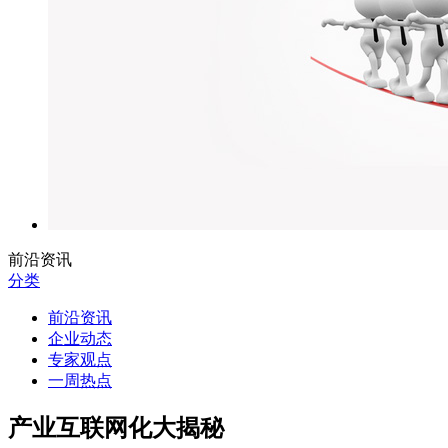
前沿资讯
分类
前沿资讯
企业动态
专家观点
一周热点
产业互联网化大揭秘