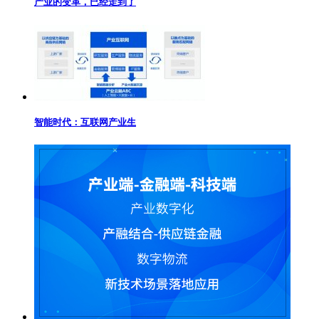
产业的变革，已经走到了
智能时代：互联网产业生