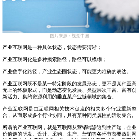
图片来源：视觉中国
产业互联网是一种具体状态，状态需要清晰；
产业互联网化是多种摸索路径，路径可以模糊；
产业数字化路径，产业生态圈状态，可能更为准确的表达。
产业互联网既不是某一特定阶段的发展形态，更不是某种至高
无上的终极形式，而是动态变化发展、类型层次丰富、富有创
新活力、集约资源利用的垂直某产业链领域的集合。
产业互联网是由互联网相关技术促发的相关多个行业重新整
合，从而形成多个行业协同，具有某种同类属性的活动集合。
所谓的产业互联网，就是互联网从营销端渗透到生产端，企业
价值链的研发、设计、采购、生产、营销等各环节都要放到网