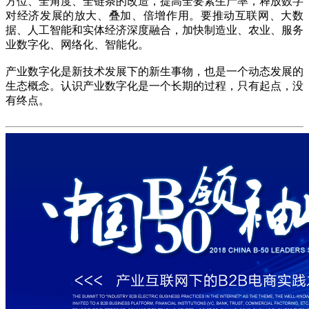
方位、全角度、全链条的改造，提高全要素生产率，释放数字
对经济发展的放大、叠加、倍增作用。要推动互联网、大数
据、人工智能和实体经济深度融合，加快制造业、农业、服务
业数字化、网络化、智能化。
产业数字化是新技术发展下的新生事物，也是一个动态发展的
生态概念。认识产业数字化是一个长期的过程，只有起点，没
有终点。