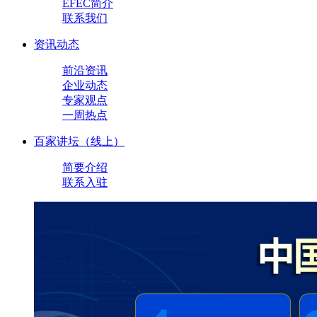
EFEC简介
联系我们
资讯动态
前沿资讯
企业动态
专家观点
一周热点
百家讲坛（线上）
简要介绍
联系入驻