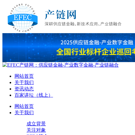
网站首页
关于我们
资讯动态
百家讲坛（线上）
网站首页
关于我们
成立背景
关注对象