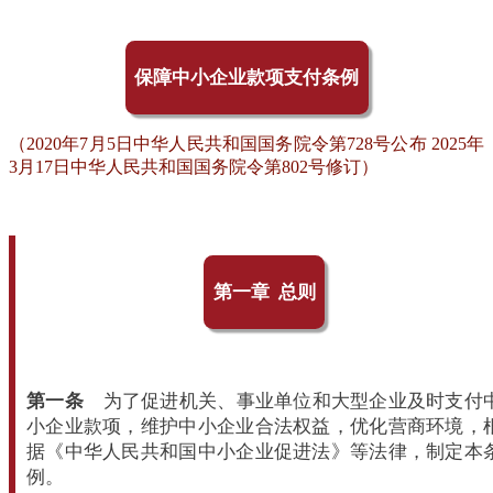
保障中小企业款项支付条例
（2020年7月5日中华人民共和国国务院令第728号公布 2025年
3月17日中华人民共和国国务院令第802号修订）
第一章 总则
第一条
为了促进机关、事业单位和大型企业及时支付
小企业款项，维护中小企业合法权益，优化营商环境，
据《中华人民共和国中小企业促进法》等法律，制定本
例。