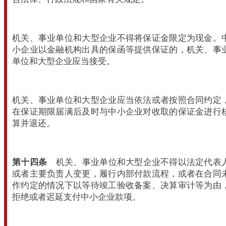
机关、事业单位和大型企业不得将保证金限定为现金。
小企业以金融机构出具的保函等提供保证的，机关、事
单位和大型企业应当接受。
机关、事业单位和大型企业应当依法或者按照合同约定
在保证期限届满后及时与中小企业对收取的保证金进行
算并退还。
第十四条
机关、事业单位和大型企业不得以法定代表
或者主要负责人变更，履行内部付款流程，或者在合同
作约定的情况下以等待竣工验收备案、决算审计等为由
拒绝或者迟延支付中小企业款项。