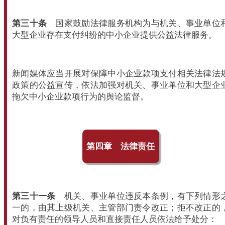
第三十条
国家鼓励法律服务机构为与机关、事业单位
大型企业存在支付纠纷的中小企业提供公益法律服务。
新闻媒体应当开展对保障中小企业款项支付相关法律法
政策的公益宣传，依法加强对机关、事业单位和大型企
拖欠中小企业款项行为的舆论监督。
第四章 法律责任
第三十一条
机关、事业单位违反本条例，有下列情形
一的，由其上级机关、主管部门责令改正；拒不改正的
对负有责任的领导人员和直接责任人员依法给予处分：