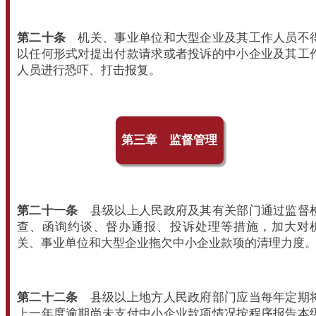
第
二十条
机关、事业单位和大型企业及其工作人员不
以任何形式对提出付款请求或者投诉的中小企业及其工
人员进行恐吓、打击报复。
第三章 监督管理
第二十一条
县级以上人民政府及其有关部门通过监督
查、函询约谈、督办通报、投诉处理等措施，加大对
关、事业单位和大型企业拖欠中小企业款项的清理力度
第二十二条
县级以上地方人民政府部门应当每年定期
上一年度逾期尚未支付中小企业款项情况按程序报告本