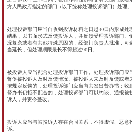
方人民政府指定的部门（以下统称处理投诉部门）处理
处理投诉部门应当自收到投诉材料之日起30日内形成处
结果，以书面形式反馈投诉人，并反馈受理投诉部门。
况复杂或者有其他特殊原因的，经部门负责人批准，可
当延长，但处理期限最长不得超过90日。
被投诉人应当配合处理投诉部门工作。处理投诉部门应
督促被投诉人及时反馈情况。被投诉人未及时反馈或者
按规定反馈的，处理投诉部门应当向其发出督办书；收
督办书仍拒不配合的，处理投诉部门可以约谈、通报被
诉人，并责令整改。
投诉人应当与被投诉人存在合同关系，不得虚假、恶意
诉。