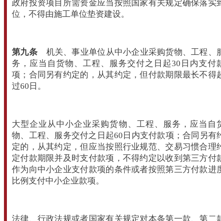
政府投资项目所需资金应当按照国家有关规定确保落实
位，不得由施工单位垫资建设。
第九条
机关、事业单位从中小企业采购货物、工程、
务，应当自货物、工程、服务交付之日起30日内支付
项；合同另有约定的，从其约定，但付款期限最长不得
过60日。
大型企业从中小企业采购货物、工程、服务，应当自
物、工程、服务交付之日起60日内支付款项；合同另有
定的，从其约定，但应当按照行业规范、交易习惯合理
定付款期限并及时支付款项，不得约定以收到第三方付
作为向中小企业支付款项的条件或者按照第三方付款进
比例支付中小企业款项。
法律、行政法规或者国家有关规定对本条第一款、第二