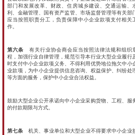
部门和发展改革、财政、住房城乡建设、交通运输、
利、金融管理、国有资产监管、市场监督管理等有关部
应当按照职责分工，负责保障中小企业款项支付相关
作。
第六条
有关行业协会商会应当按照法律法规和组织
程，加强行业自律管理，规范引导本行业大型企业履行
时支付中小企业款项义务、不得利用优势地位拖欠中小
业款项，为中小企业提供信息咨询、权益保护、纠纷处
等方面的服务，保护中小企业合法权益。
鼓励大型企业公开承诺向中小企业采购货物、工程、服
的付款期限与方式。
第七条
机关、事业单位和大型企业不得要求中小企业