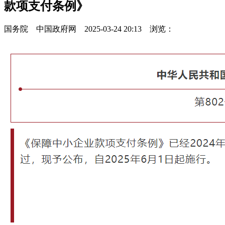
款项支付条例》
国务院 中国政府网 2025-03-24 20:13 浏览：