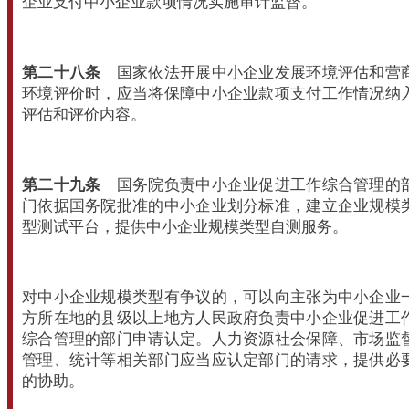
企业支付中小企业款项情况实施审计监督。
第二十八条
国家依法开展中小企业发展环境评估和营
环境评价时，应当将保障中小企业款项支付工作情况纳
评估和评价内容。
第二十九条
国务院负责中小企业促进工作综合管理的
门依据国务院批准的中小企业划分标准，建立企业规模
型测试平台，提供中小企业规模类型自测服务。
对中小企业规模类型有争议的，可以向主张为中小企业
方所在地的县级以上地方人民政府负责中小企业促进工
综合管理的部门申请认定。人力资源社会保障、市场监
管理、统计等相关部门应当应认定部门的请求，提供必
的协助。