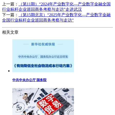
上一篇：
（第11期）“2024年产业数字化—产业数字金融全国
行业标杆企业巡回商务考察与走访”走进武汉
下一篇：
（第15期北京）“2025年产业数字化—产业数字金融
全国行业标杆企业巡回商务考察与走访”
相关文章
中共中央办公厅 国务院