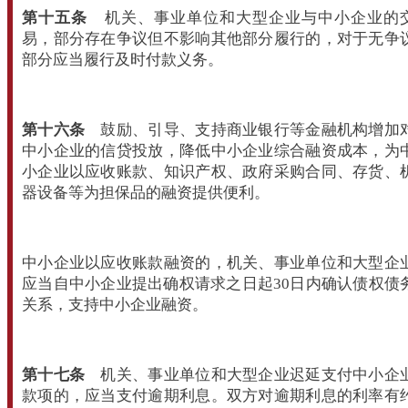
第十五条
机关、事业单位和大型企业与中小企业的
易，部分存在争议但不影响其他部分履行的，对于无争
部分应当履行及时付款义务。
第十六条
鼓励、引导、支持商业银行等金融机构增加
中小企业的信贷投放，降低中小企业综合融资成本，为
小企业以应收账款、知识产权、政府采购合同、存货、
器设备等为担保品的融资提供便利。
中小企业以应收账款融资的，机关、事业单位和大型企
应当自中小企业提出确权请求之日起30日内确认债权债
关系，支持中小企业融资。
第十七条
机关、事业单位和大型企业迟延支付中小企
款项的，应当支付逾期利息。双方对逾期利息的利率有