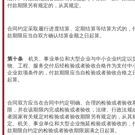
付款期限另有规定的，从其规定。
合同约定采取履行进度结算、定期结算等结算方式的，
款期限应当自双方确认结算金额之日起算。
第十条
机关、事业单位和大型企业与中小企业约定以
物、工程、服务交付后经检验或者验收合格作为支付中
企业款项条件的，付款期限应当自检验或者验收合格之
起算。
合同双方应当在合同中约定明确、合理的检验或者验收
限，并在该期限内完成检验或者验收，法律、行政法规
者国家有关规定对检验或者验收期限另有规定的，从其
定。机关、事业单位和大型企业拖延检验或者验收的，
款期限自约定的检验或者验收期限届满之日起算。