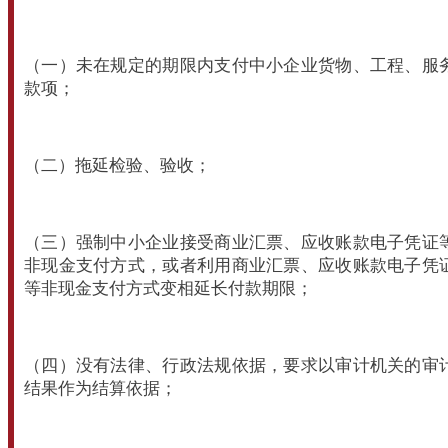
（一）未在规定的期限内支付中小企业货物、工程、服
款项；
（二）拖延检验、验收；
（三）强制中小企业接受商业汇票、应收账款电子凭证
非现金支付方式，或者利用商业汇票、应收账款电子凭
等非现金支付方式变相延长付款期限；
（四）没有法律、行政法规依据，要求以审计机关的审
结果作为结算依据；