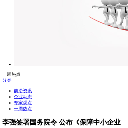
一周热点
分类
前沿资讯
企业动态
专家观点
一周热点
李强签署国务院令 公布《保障中小企业