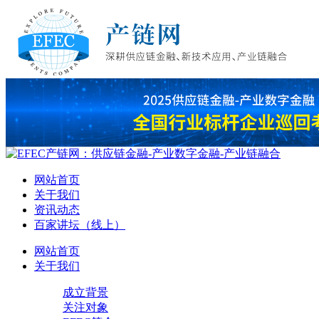
网站首页
关于我们
资讯动态
百家讲坛（线上）
网站首页
关于我们
成立背景
关注对象