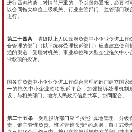
进行函询约谈，对情节严重的，予以督办通报，必要时
以会同拖欠单位上级机关、行业主管部门、监管部门联
进行。
第二十四条
省级以上人民政府负责中小企业促进工作
合管理的部门（以下统称受理投诉部门）应当建立便利
通的渠道，受理对机关、事业单位和大型企业拖欠中小
业款项的投诉。
国务院负责中小企业促进工作综合管理的部门建立国家
一的拖欠中小企业款项投诉平台，加强投诉处理机制
设，与相关部门、地方人民政府信息共享、协同配合。
第二十五条
受理投诉部门应当按照“属地管理、分级
责，谁主管谁负责、谁监管谁负责”的原则，自正式受
之日起10个工作日内，按程序将投诉转交有关部门或者