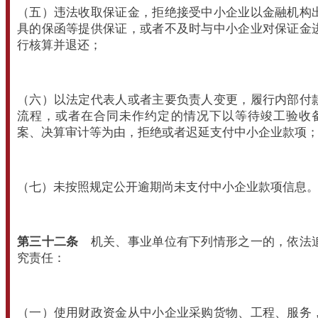
（五）违法收取保证金，拒绝接受中小企业以金融机构
具的保函等提供保证，或者不及时与中小企业对保证金
行核算并退还；
（六）以法定代表人或者主要负责人变更，履行内部付
流程，或者在合同未作约定的情况下以等待竣工验收
案、决算审计等为由，拒绝或者迟延支付中小企业款项
（七）未按照规定公开逾期尚未支付中小企业款项信息
第三十二条
机关、事业单位有下列情形之一的，依法
究责任：
（一）使用财政资金从中小企业采购货物、工程、服务