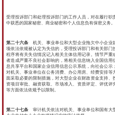
受理投诉部门和处理投诉部门的工作人员，对在履行职
中获悉的国家秘密、商业秘密和个人信息负有保密义务
第二十六条
机关、事业单位和大型企业拖欠中小企业
项依法依规被认定为失信的，受理投诉部门和有关部门
程序将有关失信情况记入相关主体信用记录。情节严重
者造成严重不良社会影响的，将相关信息纳入全国信用
息共享平台和国家企业信用信息公示系统，向社会公示
对机关、事业单位在公务消费、办公用房、经费安排等
面采取必要的限制措施，对大型企业在财政资金支持、
资项目审批、融资获取、市场准入、资质评定、评优评
等方面依法依规予以限制。
第二十七条
审计机关依法对机关、事业单位和国有大