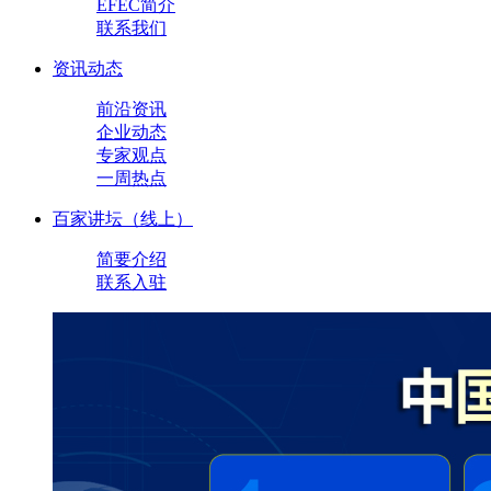
EFEC简介
联系我们
资讯动态
前沿资讯
企业动态
专家观点
一周热点
百家讲坛（线上）
简要介绍
联系入驻