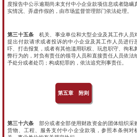
度报告中公示逾期尚未支付中小企业款项信息或者隐瞒
实情况、弄虚作假的，由市场监督管理部门依法处理。
第三十五条
机关、事业单位和大型企业及其工作人员
提出付款请求或者投诉的中小企业及其工作人员进行
吓、打击报复，或者有其他滥用职权、玩忽职守、徇私
弊行为的，对负有责任的领导人员和直接责任人员依法
予处分或者处罚；构成犯罪的，依法追究刑事责任。
第五章 附则
第三十六条
部分或者全部使用财政资金的团体组织采
货物、工程、服务支付中小企业款项，参照本条例对