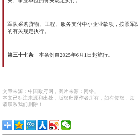
关、事业单位的有关规定执行。
军队采购货物、工程、服务支付中小企业款项，按照军
的有关规定执行。
第三十七条
本条例自2025年6月1日起施行。
文章来源：中国政府网，图片来源：网络。
本文已标注来源和出处，版权归原作者所有，如有侵权，烦
请联系我们删除！