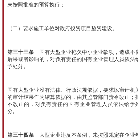
未按照批准的预算执行；
（二）要求施工单位对政府投资项目垫资建设。
第三十三条
国有大型企业拖欠中小企业款项，造成不
后果或者影响的，对负有责任的国有企业管理人员依法
予处分。
国有大型企业没有法律、行政法规依据，要求以审计机
的审计结果作为结算依据的，由其监管部门责令改正；
不改正的，对负有责任的国有企业管理人员依法给予
分。
第三十四条
大型企业违反本条例，未按照规定在企业