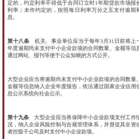
定的，约定利率不得低于合同订立时1年期贷款市场报
利率；未作约定的，按照每日利率万分之五支付逾期
息。
第十八条
机关、事业单位应当于每年3月31日前将上
年度逾期尚未支付中小企业款项的合同数量、金额等信
通过网站、报刊等便于公众知晓的方式公开。
大型企业应当将逾期尚未支付中小企业款项的合同数量
金额等信息纳入企业年度报告，依法通过国家企业信用
息公示系统向社会公示。
第十九条
大型企业应当将保障中小企业款项支付工作
况，纳入企业风险控制与合规管理体系，并督促其全资
者控股子公司及时支付中小企业款项。