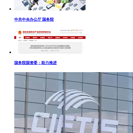
中共中央办公厅 国务院
国务院国资委：助力推进