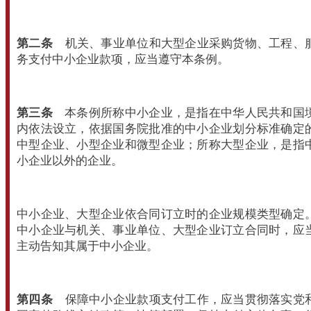
第二条
机关、事业单位和大型企业采购货物、工程、
务支付中小企业款项，应当遵守本条例。
第三条
本条例所称中小企业，是指在中华人民共和国
内依法设立，依据国务院批准的中小企业划分标准确定
中型企业、小型企业和微型企业；所称大型企业，是指
小企业以外的企业。
中小企业、大型企业依合同订立时的企业规模类型确定
中小企业与机关、事业单位、大型企业订立合同时，应
主动告知其属于中小企业。
第四条
保障中小企业款项支付工作，应当贯彻落实党