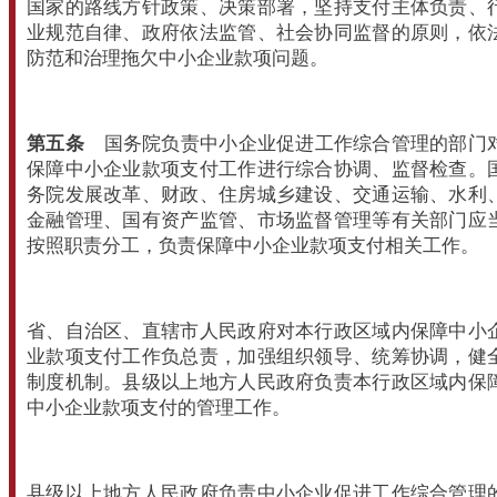
国家的路线方针政策、决策部署，坚持支付主体负责、
业规范自律、政府依法监管、社会协同监督的原则，依
防范和治理拖欠中小企业款项问题。
第五条
国务院负责中小企业促进工作综合管理的部门
保障中小企业款项支付工作进行综合协调、监督检查。
务院发展改革、财政、住房城乡建设、交通运输、水利
金融管理、国有资产监管、市场监督管理等有关部门应
按照职责分工，负责保障中小企业款项支付相关工作。
省、自治区、直辖市人民政府对本行政区域内保障中小
业款项支付工作负总责，加强组织领导、统筹协调，健
制度机制。县级以上地方人民政府负责本行政区域内保
中小企业款项支付的管理工作。
县级以上地方人民政府负责中小企业促进工作综合管理