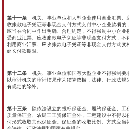
第十一条
机关、事业单位和大型企业使用商业汇票、
收账款电子凭证等非现金支付方式支付中小企业款项的
应当在合同中作出明确、合理约定，不得强制中小企业
受商业汇票、应收账款电子凭证等非现金支付方式，不
利用商业汇票、应收账款电子凭证等非现金支付方式变
延长付款期限。
第十二条
机关、事业单位和国有大型企业不得强制要
以审计机关的审计结果作为结算依据，法律、行政法规
有规定的除外。
第十三条
除依法设立的投标保证金、履约保证金、工
质量保证金、农民工工资保证金外，工程建设中不得以
何形式收取其他保证金。保证金的收取比例、方式应当
合法律、行政法规和国家有关规定。