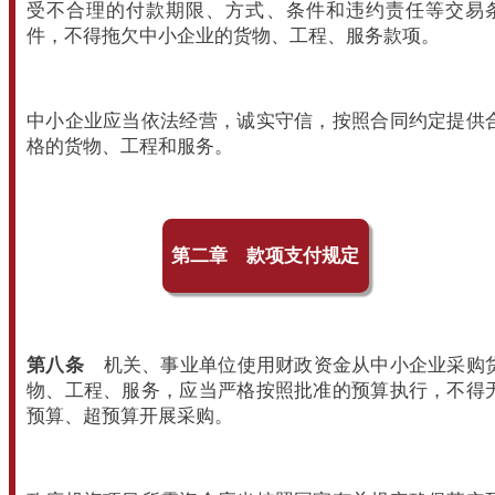
受不合理的付款期限、方式、条件和违约责任等交易
件，不得拖欠中小企业的货物、工程、服务款项。
中小企业应当依法经营，诚实守信，按照合同约定提供
格的货物、工程和服务。
第二章 款项支付规定
第八条
机关、事业单位使用财政资金从中小企业采购
物、工程、服务，应当严格按照批准的预算执行，不得
预算、超预算开展采购。