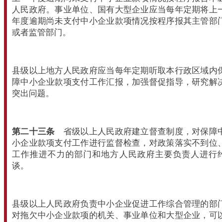
人民政府。事业单位、国有大型企业应当每年定期将上
年度逾期尚未支付中小企业款项情况按程序报其主管部
或者监管部门。
县级以上地方人民政府应当每年定期听取本行政区域内
障中小企业款项支付工作汇报，加强督促指导，研究解
突出问题。
第二十三条
省级以上人民政府建立督查制度，对保障
小企业款项支付工作进行监督检查，对政策落实不到位
工作推进不力的部门和地方人民政府主要负责人进行
谈。
县级以上人民政府负责中小企业促进工作综合管理的部
对拖欠中小企业款项的机关、事业单位和大型企业，可