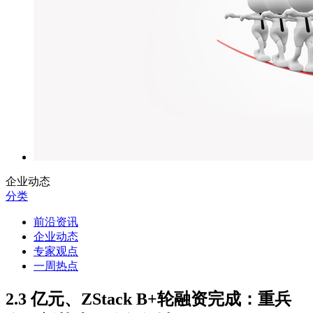
企业动态
分类
前沿资讯
企业动态
专家观点
一周热点
2.3 亿元、ZStack B+轮融资完成：重兵