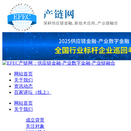
网站首页
关于我们
资讯动态
百家讲坛（线上）
网站首页
关于我们
成立背景
关注对象