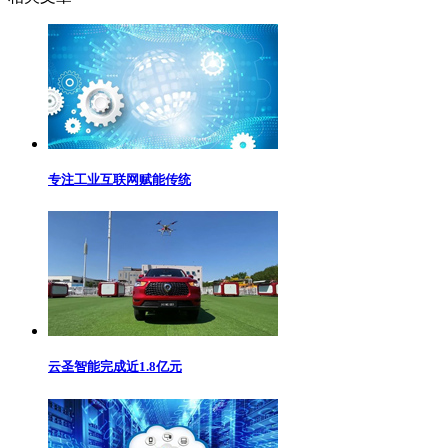
专注工业互联网赋能传统
云圣智能完成近1.8亿元