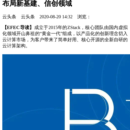
布局新基建、信创领域
云头条 云头条 2020-08-20 14:32 浏览：
【EFEC导读】
成立于2015年的ZStack，核心团队由国内虚拟
化领域开山鼻祖的“黄金一代”组成，以产品化的创新理念切入
云计算市场，为客户带来了简单好用、核心开源的全新自研的
云计算架构。