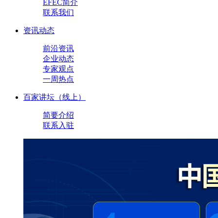
EFEC简介
联系我们
资讯动态
前沿资讯
企业动态
专家观点
一周热点
百家讲坛（线上）
简要介绍
联系入驻