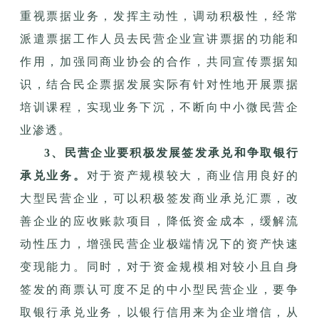
重视票据业务，发挥主动性，调动积极性，经常
派遣票据工作人员去民营企业宣讲票据的功能和
作用，加强同商业协会的合作，共同宣传票据知
识，结合民企票据发展实际有针对性地开展票据
培训课程，实现业务下沉，不断向中小微民营企
业渗透。
3、民营企业要积极发展签发承兑和争取银行
承兑业务。
对于资产规模较大，商业信用良好的
大型民营企业，可以积极签发商业承兑汇票，改
善企业的应收账款项目，降低资金成本，缓解流
动性压力，增强民营企业极端情况下的资产快速
变现能力。同时，对于资金规模相对较小且自身
签发的商票认可度不足的中小型民营企业，要争
取银行承兑业务，以银行信用来为企业增信，从