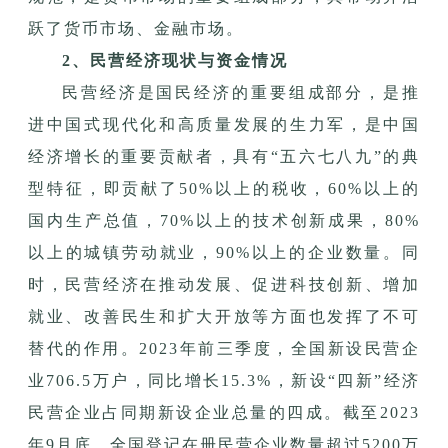
跃了货币市场、金融市场。
2、民营经济现状与资金情况
民营经济是国民经济的重要组成部分，是推
进中国式现代化和高质量发展的生力军，是中国
经济增长的重要贡献者，具有“五六七八九”的典
型特征，即贡献了50%以上的税收，60%以上的
国内生产总值，70%以上的技术创新成果，80%
以上的城镇劳动就业，90%以上的企业数量。同
时，民营经济在推动发展、促进科技创新、增加
就业、改善民生和扩大开放等方面也发挥了不可
替代的作用。2023年前三季度，全国新设民营企
业706.5万户，同比增长15.3%，新设“四新”经济
民营企业占同期新设企业总量的四成。截至2023
年9月底，全国登记在册民营企业数量超过5200万