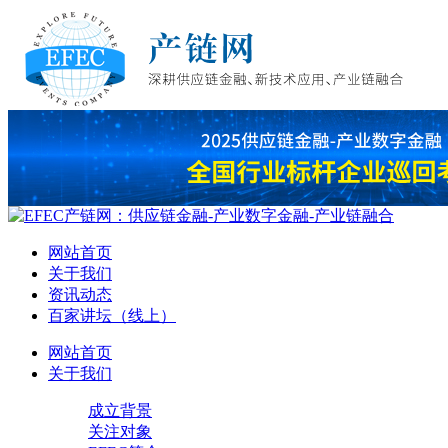
网站首页
关于我们
资讯动态
百家讲坛（线上）
网站首页
关于我们
成立背景
关注对象