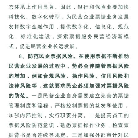
态体系上作用显著。因此，银行和保险业要加快
科技化、数字化转型，为民营企业票据业务发展
发挥数字金融作用，提供数字化、信息化、规范
化、标准化建设，探索票据服务民营经济新模
式，促进民营企业长远发展。
8、防范民企票据风险。在使用票据不断推动
民营企业发展的过程中，势必会伴随着票据风险
的增加，例如合规风险、操作风险、信用风险和
法律风险等，这就要求民企必须加强对票据风险
的防范。
一是民营企业自身需要建立完善的票据
管理制度和流程，严格控制票据的签发和使用，
加强内部控制，实行职责分离。二是提高员工的
票据风险防范意识，熟悉票据操作业务，检查票
据背书是否连续等规定。三是加强外部审计对民