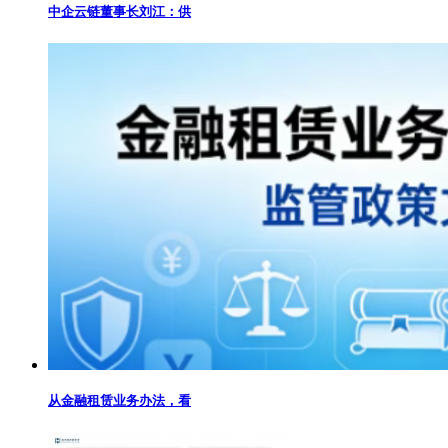
中企云链董事长刘江：供
从金融租赁业务办法，看