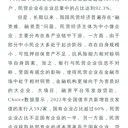
户，民营企业在企业总量中的占比达到92.3%。
但是，长期以来，我国民营经济普遍存在“融
资难、融资贵”问题。民营经济主体为中小微企
业，主要分布在各产业链中下游。一方面，由于
部分中小民企大多处于起步阶段，存在自身规模
小，可抵押担保资产不足，抗风险能力相对较弱
等自身因素。加之，银行与民营企业信息不对
称，受固有观念的影响，使得民营企业在金融市
场中处于相对弱势，金融机构更倾向于为资质好
的大企业、大项目、融资平台等发放贷款。
Choice数据显示，2022年全国债市共新增首次发
债的发行人592家，国有企业占比超过60%，民营
企业占比不足国有企业的一半。另一方面，民营
企业获取外部资金的成本显著高于国有企业，贷