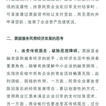
强的流通性，持票民营企业在日常支付结算时，
可直接通过票据背书转让支付货款，而无需向外
申请贷款，改善了企业资产负债状况。
二、票据服务民营经济发展的思考
1、改变传统观念，破除思想障碍。
票据是金
融资源和服务经济的抓手，在经济生活中扮演着
重要角色，能够有效缓解中小企业的融资困境，
实现供应链中所有企业的资金流转畅通无阻，起
到强链、固链的作用。一方面，民营企业要改变
陈旧落后的经营发展理念，要以创新性的方式，
使用商业汇票来满足企业日常的支付结算需求。
另一方面，商业银行也要改变其传统观念，过分