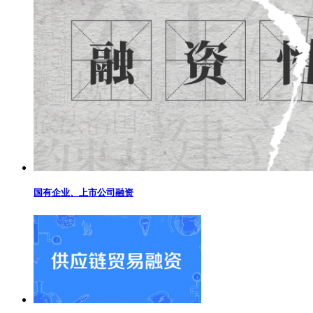
国有企业、上市公司融资