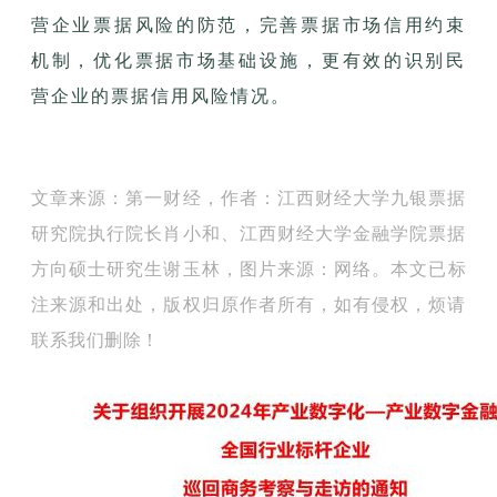
营企业票据风险的防范，完善票据市场信用约束
机制，优化票据市场基础设施，更有效的识别民
营企业的票据信用风险情况。
文章来源：第一财经，作者：江西财经大学九银票据
研究院执行院长肖小和、江西财经大学金融学院票据
方向硕士研究生谢玉林，图片来源：网络。
本文已标
注来源和出处，版权归原作者所有，如有侵权，烦请
联系我们删除！