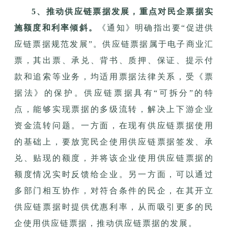
5、推动供应链票据发展，重点对民企票据实
施额度和利率倾斜。
《通知》明确指出要“促进供
应链票据规范发展”。供应链票据属于电子商业汇
票，其出票、承兑、背书、质押、保证、提示付
款和追索等业务，均适用票据法律关系，受《票
据法》的保护。供应链票据具有“可拆分”的特
点，能够实现票据的多级流转，解决上下游企业
资金流转问题。一方面，在现有供应链票据使用
的基础上，要放宽民企使用供应链票据签发、承
兑、贴现的额度，并将该企业使用供应链票据的
额度情况实时反馈给企业。另一方面，可以通过
多部门相互协作，对符合条件的民企，在其开立
供应链票据时提供优惠利率，从而吸引更多的民
企使用供应链票据，推动供应链票据的发展。