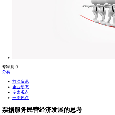
专家观点
分类
前沿资讯
企业动态
专家观点
一周热点
票据服务民营经济发展的思考