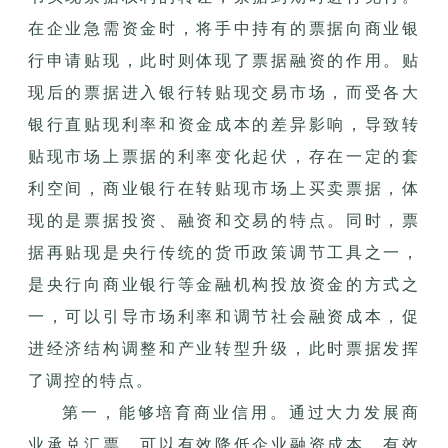
在企业急需资金时，将手中持有的票据向商业银
行申请贴现，此时则体现了票据融资的作用。贴
现后的票据进入银行转贴现交易市场，而受各大
银行直贴现利率和资金成本的差异影响，导致转
贴现市场上票据的利率变化起伏，存在一定的套
利空间，商业银行在转贴现市场上买卖票据，体
现的是票据投资、融资和交易的特点。同时，票
据再贴现是央行传统的货币政策调节工具之一，
是央行向商业银行等金融机构投放资金的方式之
一，可以引导市场利率和调节社会融资成本，促
进经济结构调整和产业转型升级，此时票据发挥
了调控的特点。
第一，能够培育商业信用。通过大力发展商
业承兑汇票，可以有效降低企业融资成本，有效