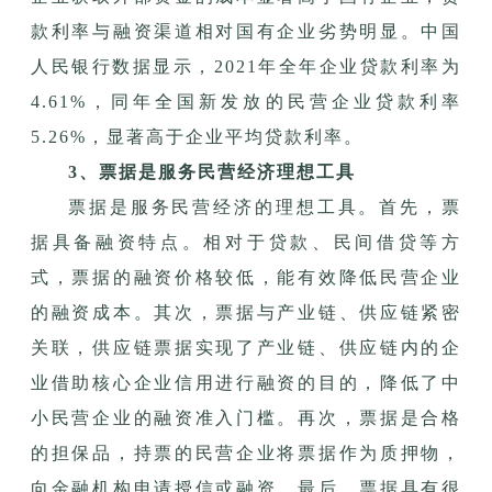
款利率与融资渠道相对国有企业劣势明显。中国
人民银行数据显示，2021年全年企业贷款利率为
4.61%，同年全国新发放的民营企业贷款利率
5.26%，显著高于企业平均贷款利率。
3、票据是服务民营经济理想工具
票据是服务民营经济的理想工具。首先，票
据具备融资特点。相对于贷款、民间借贷等方
式，票据的融资价格较低，能有效降低民营企业
的融资成本。其次，票据与产业链、供应链紧密
关联，供应链票据实现了产业链、供应链内的企
业借助核心企业信用进行融资的目的，降低了中
小民营企业的融资准入门槛。再次，票据是合格
的担保品，持票的民营企业将票据作为质押物，
向金融机构申请授信或融资。最后，票据具有很