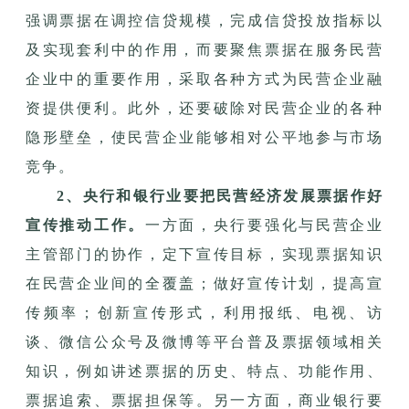
强调票据在调控信贷规模，完成信贷投放指标以
及实现套利中的作用，而要聚焦票据在服务民营
企业中的重要作用，采取各种方式为民营企业融
资提供便利。此外，还要破除对民营企业的各种
隐形壁垒，使民营企业能够相对公平地参与市场
竞争。
2、央行和银行业要把民营经济发展票据作好
宣传推动工作。
一方面，央行要强化与民营企业
主管部门的协作，定下宣传目标，实现票据知识
在民营企业间的全覆盖；做好宣传计划，提高宣
传频率；创新宣传形式，利用报纸、电视、访
谈、微信公众号及微博等平台普及票据领域相关
知识，例如讲述票据的历史、特点、功能作用、
票据追索、票据担保等。另一方面，商业银行要