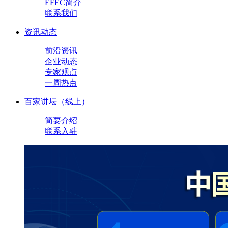
EFEC简介
联系我们
资讯动态
前沿资讯
企业动态
专家观点
一周热点
百家讲坛（线上）
简要介绍
联系入驻