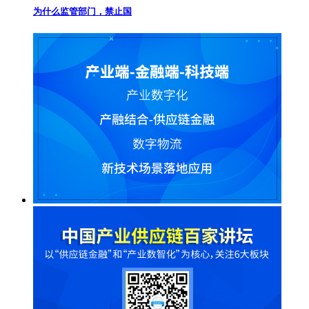
为什么监管部门，禁止国