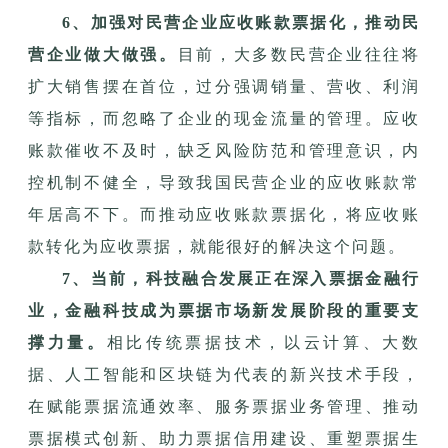
6、加强对民营企业应收账款票据化，推动民
营企业做大做强。
目前，大多数民营企业往往将
扩大销售摆在首位，过分强调销量、营收、利润
等指标，而忽略了企业的现金流量的管理。应收
账款催收不及时，缺乏风险防范和管理意识，内
控机制不健全，导致我国民营企业的应收账款常
年居高不下。而推动应收账款票据化，将应收账
款转化为应收票据，就能很好的解决这个问题。
7、当前，科技融合发展正在深入票据金融行
业，金融科技成为票据市场新发展阶段的重要支
撑力量。
相比传统票据技术，以云计算、大数
据、人工智能和区块链为代表的新兴技术手段，
在赋能票据流通效率、服务票据业务管理、推动
票据模式创新、助力票据信用建设、重塑票据生