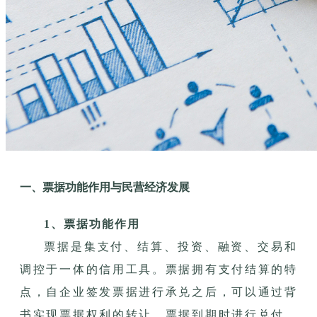
一、票据功能作用与民营经济发展
1、票据功能作用
票据是集支付、结算、投资、融资、交易和
调控于一体的信用工具。票据拥有支付结算的特
点，自企业签发票据进行承兑之后，可以通过背
书实现票据权利的转让，票据到期时进行兑付。