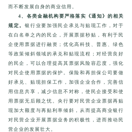
而不断发展自身的商业信用。
4、各类金融机构要严格落实《通知》的相关
规定。
银行业要加强民企承兑与贴现工作，对于
在白名单之内的民企，开展票据秒贴，有利于民
企使用票据进行融资；优化高科技、普惠、绿色
等政策倾斜领域的承兑和贴现流程；对经营良好
的民企，可以合理提高其票据风险容忍度，强化
对民企使用票据的保护。保险和再担保公司要做
好承兑、贴现担保工作，加强企业合作，完善信
用信息共享，减少信息不对称，使民企接受和使
用票据无后顾之忧。央行要对民营企业票据再贴
现加大额度与再贴利率倾斜，从而提高商业银行
对民营企业开展票据业务的积极性，进而推动民
营企业的发展壮大。