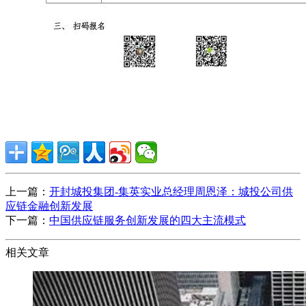
上一篇：
开封城投集团-集英实业总经理周恩泽：城投公司供
应链金融创新发展
下一篇：
中国供应链服务创新发展的四大主流模式
相关文章