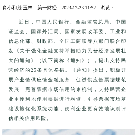
肖小和,谢玉林 第一财经 2023-12-23 11:52 浏览：
近日，中国人民银行、金融监管总局、中国
证监会、国家外汇局、国家发展改革委、工业和
信息化部、财政部、全国工商联等八部门联合印
发《关于强化金融支持举措助力民营经济发展壮
大的通知》（以下简称《通知》），提出支持民
营经济的25条具体举措。
《通知》提出，积极开
展产业链供应链金融服务，促进供应链票据规范
发展；完善票据市场信用约束机制，支持民营企
业更便利地使用票据进行融资，引导票据市场基
础设施优化系统功能，便利企业更有效地识别评
估相关信用风险。