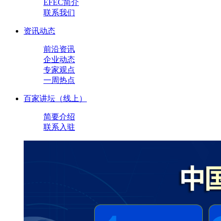
EFEC简介
联系我们
资讯动态
前沿资讯
企业动态
专家观点
一周热点
百家讲坛（线上）
简要介绍
联系入驻