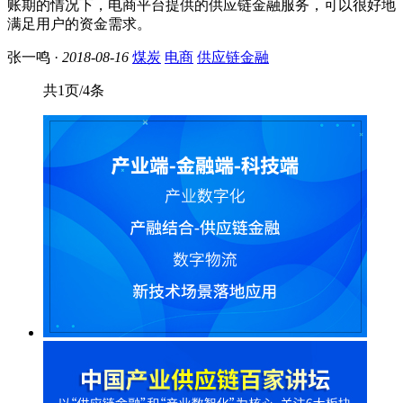
账期的情况下，电商平台提供的供应链金融服务，可以很好地
满足用户的资金需求。
张一鸣 ·
2018-08-16
煤炭
电商
供应链金融
共1页/4条