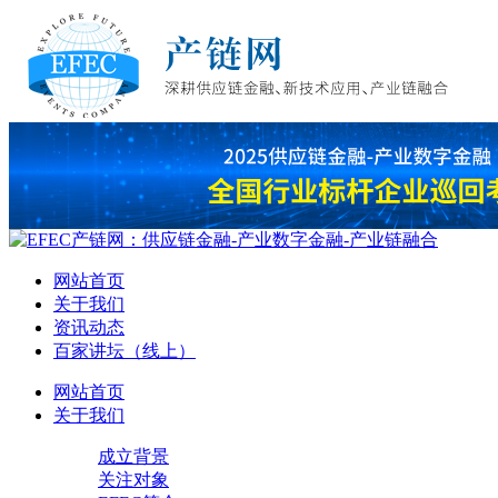
网站首页
关于我们
资讯动态
百家讲坛（线上）
网站首页
关于我们
成立背景
关注对象