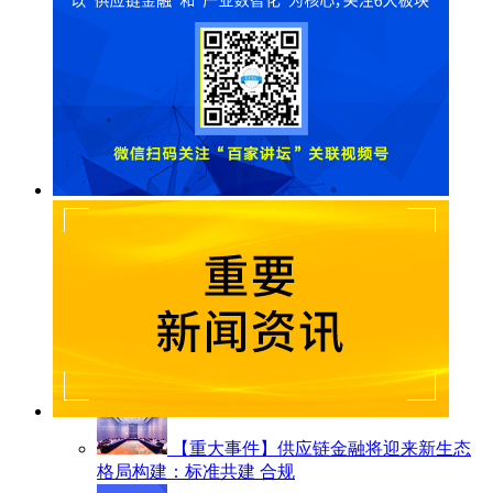
【重大事件】供应链金融将迎来新生态
格局构建：标准共建 合规