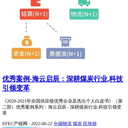
优秀案例-海云启辰：深耕煤炭行业,科技
引领变革
《2020-2021年全国供应链优秀企业及杰出个人白皮书》（第
二部）优秀案例系列：海云启辰 - 深耕煤炭行业,科技引领变
革
EFEC产链网 ·
2022-06-22
仓储物流
煤炭
区块链