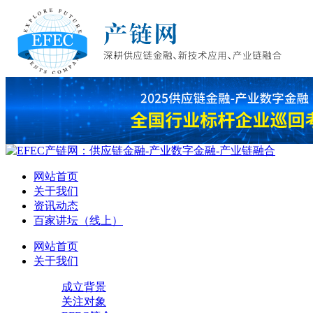
网站首页
关于我们
资讯动态
百家讲坛（线上）
网站首页
关于我们
成立背景
关注对象