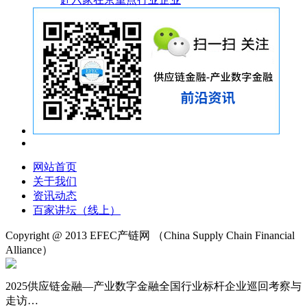
网站首页
关于我们
资讯动态
百家讲坛（线上）
Copyright @ 2013 EFEC产链网
（China Supply Chain Financial
Alliance）
沪ICP备18024721号-1
2025供应链金融—产业数字金融全国行业标杆企业巡回考察与
走访…