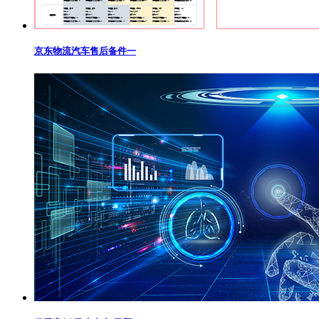
京东物流汽车售后备件一