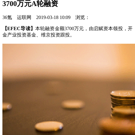
3700万元A轮融资
36氪 运联网 2019-03-18 10:09 浏览：
【EFEC导读】
本轮融资金额3700万元，由启赋资本领投，开
金产业投资基金、维京投资跟投。