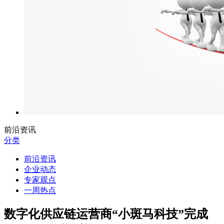
前沿资讯
分类
前沿资讯
企业动态
专家观点
一周热点
数字化供应链运营商“小斑马科技”完成