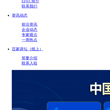
EFEC简介
联系我们
资讯动态
前沿资讯
企业动态
专家观点
一周热点
百家讲坛（线上）
简要介绍
联系入驻