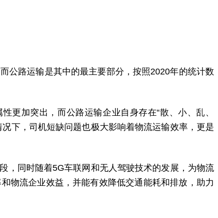
而公路运输是其中的最主要部分，按照2020年的统计数
属性更加突出，而公路运输企业自身存在“散、小、乱、
情况下，司机短缺问题也极大影响着物流运输效率，更是
段，同时随着5G车联网和无人驾驶技术的发展，为物流
率和物流企业效益，并能有效降低交通能耗和排放，助力