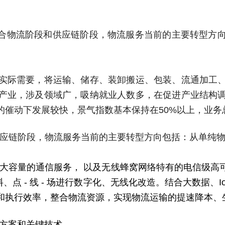
综合物流阶段和供应链阶段，物流服务当前的主要转型方
实际需要，将运输、储存、装卸搬运、包装、流通加工
产业，涉及领域广，吸纳就业人数多，在促进产业结构
的催动下发展较快，景气指数基本保持在50%以上，业务
供应链阶段，物流服务当前的主要转型方向包括：从单纯
、大容量的通信服务， 以及无线蜂窝网络特有的电信级高
料、点 - 线 - 场进行数字化、无线化改造。结合大数据、
和执行效率，整合物流资源，实现物流运输的提速降本、
的方案和关键技术。