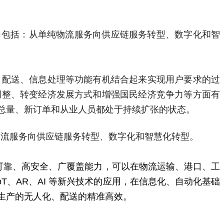
向包括：从单纯物流服务向供应链服务转型、数字化和智
、配送、信息处理等功能有机结合起来实现用户要求的过
调整、转变经济发展方式和增强国民经济竞争力等方面有
总量、新订单和从业人员都处于持续扩张的状态。
物流服务向供应链服务转型、数字化和智慧化转型。
可靠、高安全、广覆盖能力，可以在物流运输、港口、工
IoT、AR、AI 等新兴技术的应用，在信息化、自动化基础
生产的无人化、配送的精准高效。