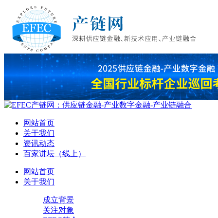
网站首页
关于我们
资讯动态
百家讲坛（线上）
网站首页
关于我们
成立背景
关注对象