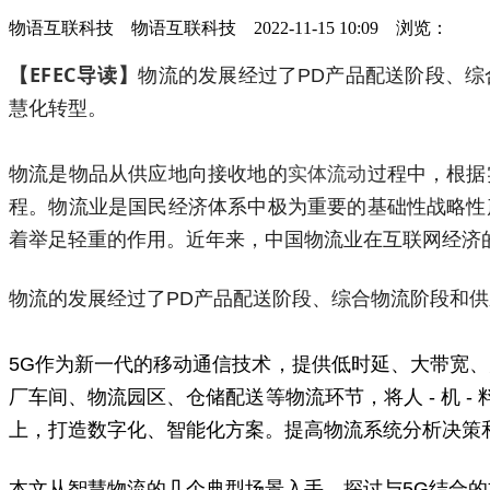
物语互联科技 物语互联科技 2022-11-15 10:09 浏览：
【EFEC导读】
物流的发展经过了PD产品配送阶段、
慧化转型。
物流是物品从供应地向接收地的
实体流动
过程中，根据
程。物流业是国民经济体系中极为重要的基础性战略性
着举足轻重的作用。近年来，中国物流业在互联网经济
物流的发展经过了PD产品配送阶段、综合物流阶段和
5G作为新一代的移动通信技术，提供低时延、大带宽
厂车间、物流园区、仓储配送等物流环节，将人 - 机 - 
上，打造数字化、智能化方案。提高物流系统分析决策
本文从智慧物流的几个典型场景入手，探讨与5G结合