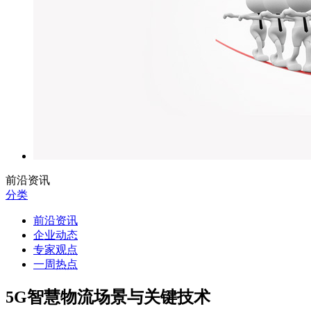
前沿资讯
分类
前沿资讯
企业动态
专家观点
一周热点
5G智慧物流场景与关键技术