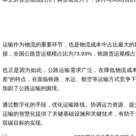
运输作为物流的重要环节，也是物流成本中占比最大的部
据，全国公路货运规模占比为73.93%，铁路货运规模占比
也正是因为如此，公路运输需求广泛，在降低物流成本
差”的特点，在面临铁路、水运、航空等运输方式竞争
加剧了公路运输的困境。
通过数字化的手段，优化运输路线、协调运力资源、提
运输的智慧化提供了关键基础设施和关键技术，有助于
双碳目标的实现。