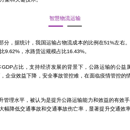
智慧物流运输
分，据统计，我国运输占物流成本的比例在51%左右。
9.62%，水路货运规模占比16.43%。
GDP占比，支持经济发展的背景下，公路运输的公益
下，企业效益下降，安全事故管控难，在面临疫情管控的
升管理水平，被认为是提升公路运输能力和效益的有效手
大幅降低交通事故和交通事故伤亡率，显著提升交通效