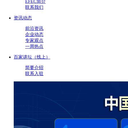
EFEC简介
联系我们
资讯动态
前沿资讯
企业动态
专家观点
一周热点
百家讲坛（线上）
简要介绍
联系入驻