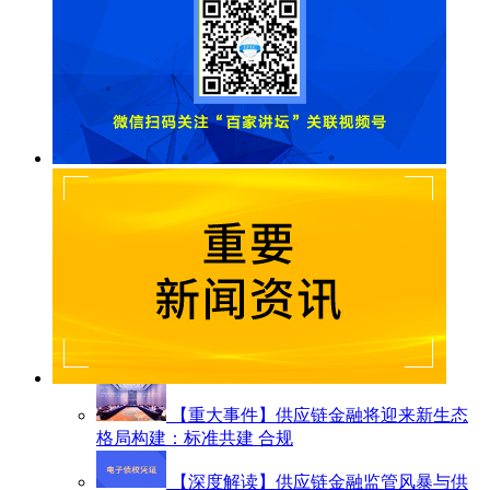
【重大事件】供应链金融将迎来新生态
格局构建：标准共建 合规
【深度解读】供应链金融监管风暴与供