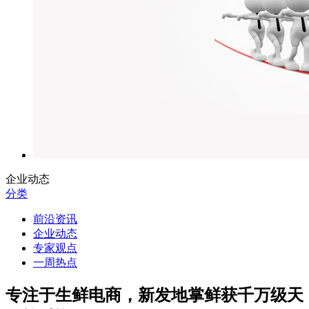
企业动态
分类
前沿资讯
企业动态
专家观点
一周热点
专注于生鲜电商，新发地掌鲜获千万级天