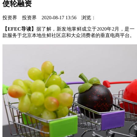
使轮融资
投资界 投资界 2020-08-17 13:56 浏览：
【EFEC导读】
据了解，新发地掌鲜成立于2020年2月，是一
款服务于北京本地生鲜社区店和大众消费者的垂直电商平台。