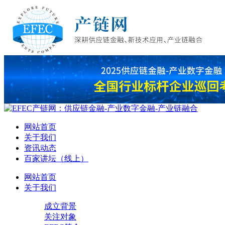
网站首页
关于我们
资讯动态
百家讲坛（线上）
网站首页
关于我们
成立背景
关注对象