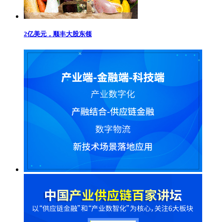
2亿美元，顺丰大股东领