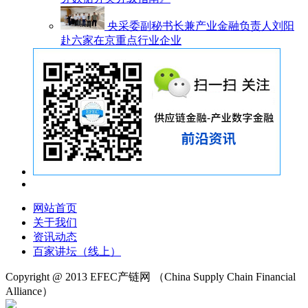
央采委副秘书长兼产业金融负责人刘阳
赴六家在京重点行业企业
网站首页
关于我们
资讯动态
百家讲坛（线上）
Copyright @ 2013 EFEC产链网
（China Supply Chain Financial
Alliance）
沪ICP备18024721号-1