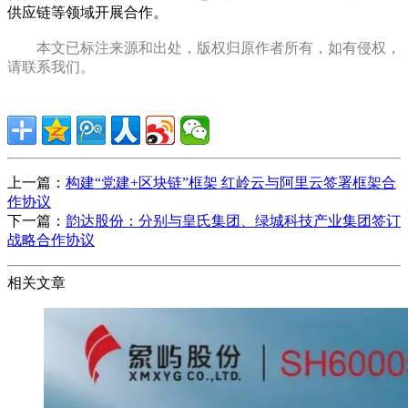
供应链等领域开展合作。
本文已标注来源和出处，版权归原作者所有，如有侵权，
请联系我们。
上一篇：
构建“党建+区块链”框架 红岭云与阿里云签署框架合
作协议
下一篇：
韵达股份：分别与皇氏集团、绿城科技产业集团签订
战略合作协议
相关文章