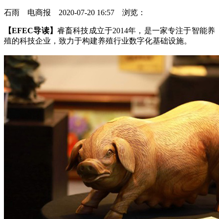
石雨 电商报 2020-07-20 16:57 浏览：
【EFEC导读】
睿畜科技成立于2014年，是一家专注于智能养
殖的科技企业，致力于构建养殖行业数字化基础设施。