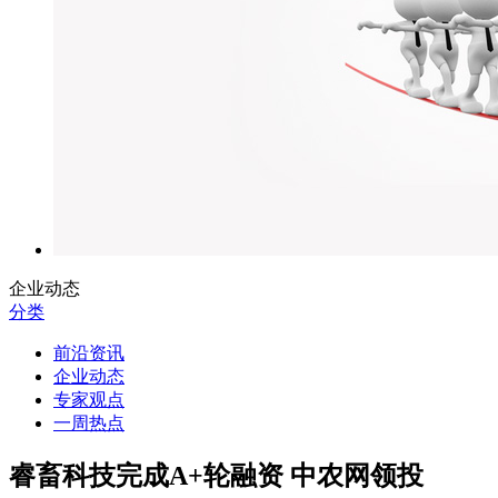
企业动态
分类
前沿资讯
企业动态
专家观点
一周热点
睿畜科技完成A+轮融资 中农网领投