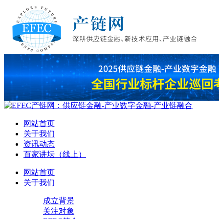
网站首页
关于我们
资讯动态
百家讲坛（线上）
网站首页
关于我们
成立背景
关注对象