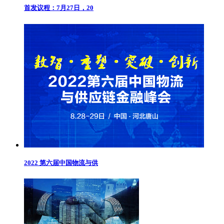
首发议程：7月27日，20
2022 第六届中国物流与供