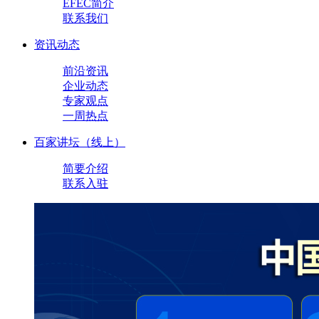
EFEC简介
联系我们
资讯动态
前沿资讯
企业动态
专家观点
一周热点
百家讲坛（线上）
简要介绍
联系入驻