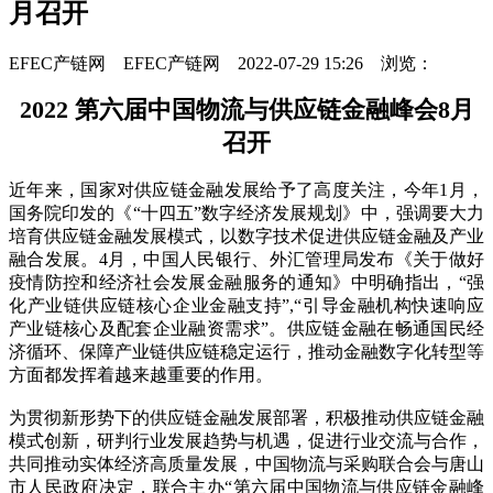
月召开
EFEC产链网 EFEC产链网 2022-07-29 15:26 浏览：
2022 第六届中国物流与供应链金融峰会8月
召开
近年来，国家对供应链金融发展给予了高度关注，今年1月，
国务院印发的《“十四五”数字经济发展规划》中，强调要大力
培育供应链金融发展模式，以数字技术促进供应链金融及产业
融合发展。4月，中国人民银行、外汇管理局发布《关于做好
疫情防控和经济社会发展金融服务的通知》中明确指出，“强
化产业链供应链核心企业金融支持”,“引导金融机构快速响应
产业链核心及配套企业融资需求”。供应链金融在畅通国民经
济循环、保障产业链供应链稳定运行，推动金融数字化转型等
方面都发挥着越来越重要的作用。
为贯彻新形势下的供应链金融发展部署，积极推动供应链金融
模式创新，研判行业发展趋势与机遇，促进行业交流与合作，
共同推动实体经济高质量发展，中国物流与采购联合会与唐山
市人民政府决定，联合主办“第六届中国物流与供应链金融峰