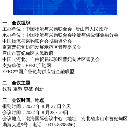
一、
会议组织
主办单位：中国物流与采购联合会 唐山市人民政府
承办单位：中国物流与采购联合会物流与供应链金融分会
中国物流与采购联合会投融资分会
京冀曹妃甸协同发展示范区管理委员会
唐山市曹妃甸区人民政府
中国（河北）自由贸易试验区曹妃甸片区管委会
支持单位：EFEC产链网
EFEC中国产业链与供应链金融联盟
二、
会议主题
数智·重塑·突破·创新
三、
会议时间、地点
报到时间：2022 年 8 月 27 日全天
会议时间：2022 年 8 月28～29日
会议地点：渤海国际会议中心（地址：河北省唐山市曹妃甸区
渤海大道9号；电话：0315-8898866）