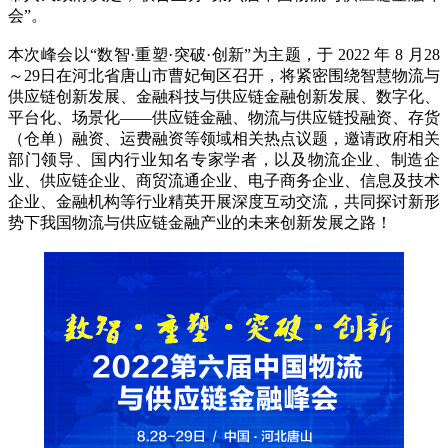
会”。
本次峰会以“数智·重塑·突破·创新”为主题，于 2022 年 8 月28
～29日在河北省唐山市曹妃甸区召开，将紧密围绕智慧物流与
供应链创新发展、金融科技与供应链金融创新发展、数字化、
平台化、场景化——供应链金融、物流与供应链投融资、存货
（仓单）融资、运费融资等领域相关热点议题，邀请政府相关
部门领导、国内行业知名专家学者，以及物流企业、制造企
业、供应链企业、商贸流通企业、电子商务企业、信息及技术
企业、金融机构等行业精英开展深度互动交流，共同探讨新形
势下我国物流与供应链金融产业的未来创新发展之路！