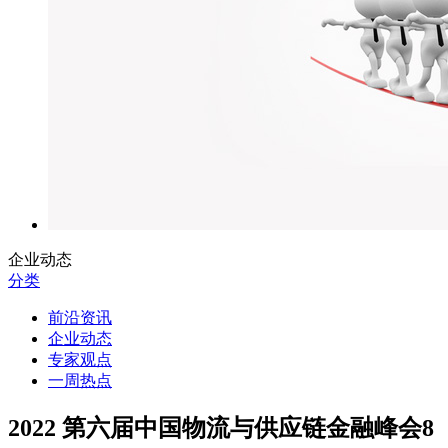
企业动态
分类
前沿资讯
企业动态
专家观点
一周热点
2022 第六届中国物流与供应链金融峰会8