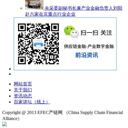
央采委副秘书长兼产业金融负责人刘阳
赴六家在京重点行业企业
网站首页
关于我们
资讯动态
百家讲坛（线上）
Copyright @ 2013 EFEC产链网
（China Supply Chain Financial
Alliance）
沪ICP备18024721号-1