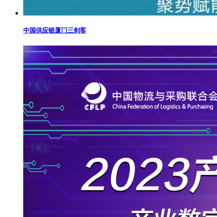
中国供应链厦门三剑客