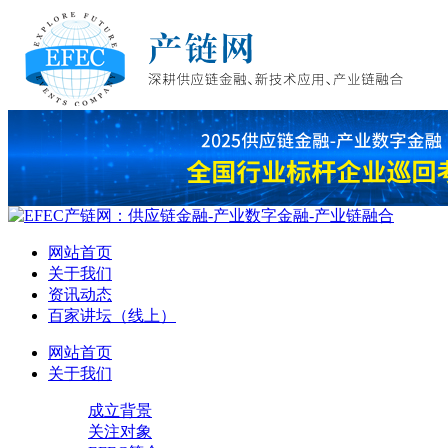
网站首页
关于我们
资讯动态
百家讲坛（线上）
网站首页
关于我们
成立背景
关注对象