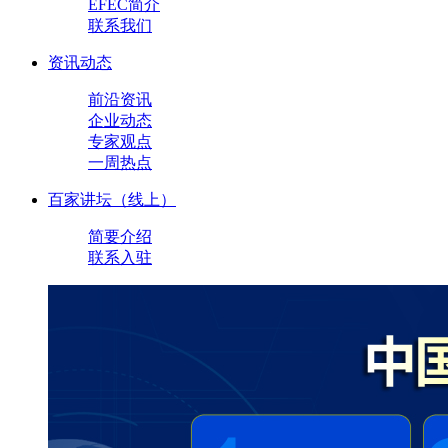
EFEC简介
联系我们
资讯动态
前沿资讯
企业动态
专家观点
一周热点
百家讲坛（线上）
简要介绍
联系入驻